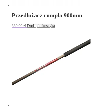
Przedłużacz rumpla 900mm
380.00
zł
Dodaj do koszyka