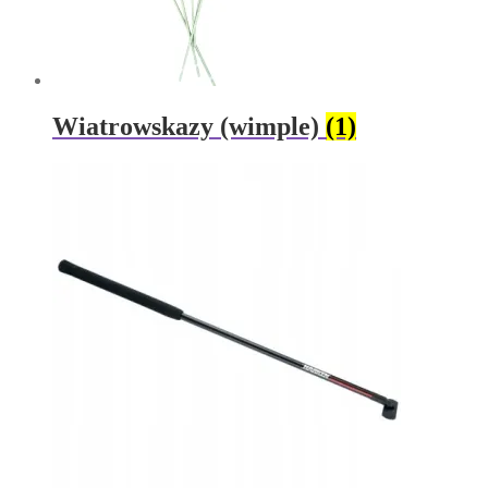
Wiatrowskazy (wimple)
(1)