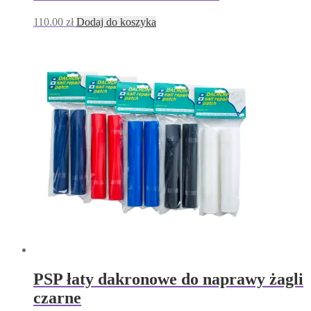
110.00
zł
Dodaj do koszyka
PSP łaty dakronowe do naprawy żagli
czarne