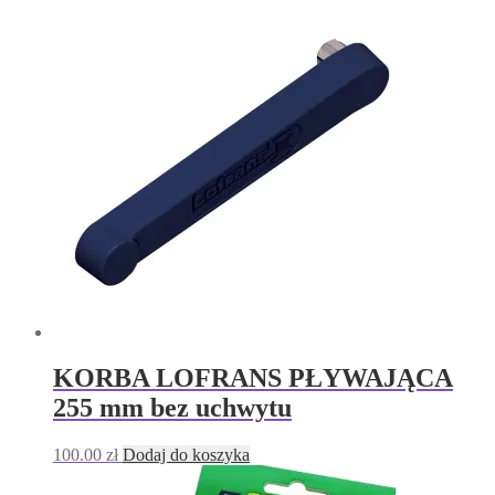
KORBA LOFRANS PŁYWAJĄCA
255 mm bez uchwytu
100.00
zł
Dodaj do koszyka