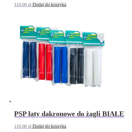
110.00
zł
Dodaj do koszyka
PSP łaty dakronowe do żagli BIAŁE
110.00
zł
Dodaj do koszyka