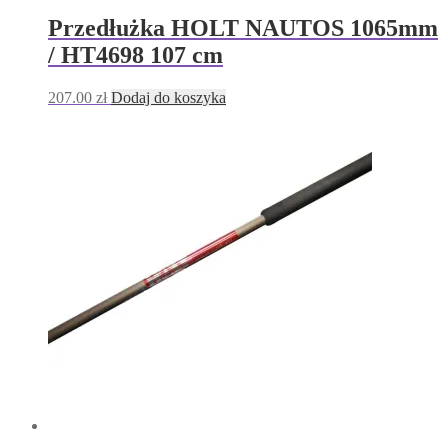
Przedłużka HOLT NAUTOS 1065mm
/ HT4698 107 cm
207.00
zł
Dodaj do koszyka