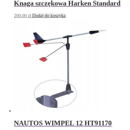
Knaga szczękowa Harken Standard
200.00
zł
Dodaj do koszyka
NAUTOS WIMPEL 12 HT91170