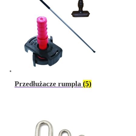
Przedłużacze rumpla
(5)