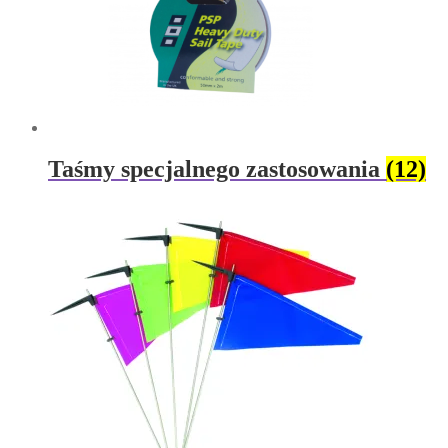
Taśmy specjalnego zastosowania
(12)