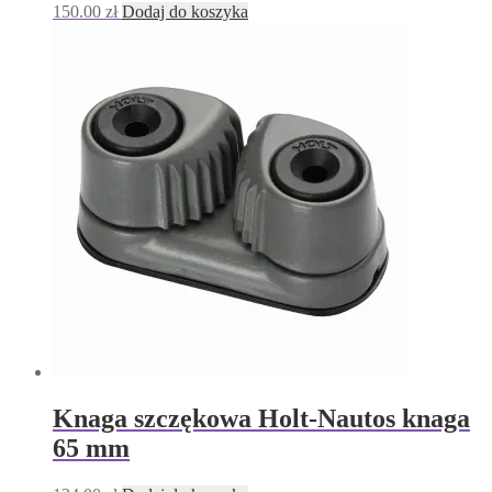
150.00
zł
Dodaj do koszyka
Knaga szczękowa Holt-Nautos knaga
65 mm