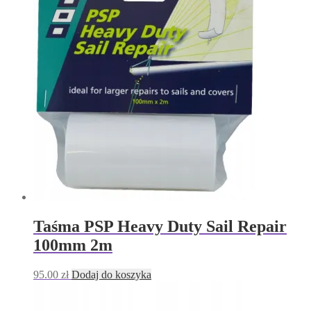
Taśma PSP Heavy Duty Sail Repair
100mm 2m
95.00
zł
Dodaj do koszyka