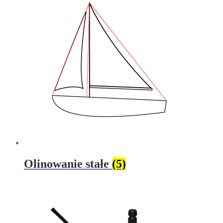
Olinowanie stałe
(5)