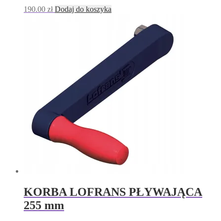
190.00
zł
Dodaj do koszyka
KORBA LOFRANS PŁYWAJĄCA
255 mm